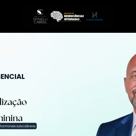
SENCIAL