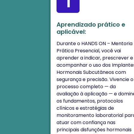
Aprendizado prático e
aplicável:
Durante o HANDS ON – Mentoria
Prática Presencial, você vai
aprender a indicar, prescrever e
acompanhar o uso dos Implante
Hormonais Subcutâneos com
segurança e precisão. Vivencie o
processo completo — da
avaliação à aplicação — e domin
os fundamentos, protocolos
clínicos e estratégias de
monitoramento laboratorial par
atuar com confiança nas
principais disfunções hormonais