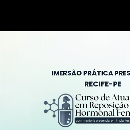
IMERSÃO PRÁTICA PRE
RECIFE-PE