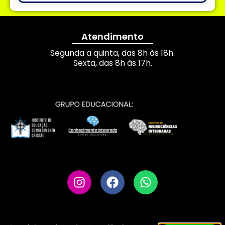
Atendimento
Segunda a quinta, das 8h às 18h.
Sexta, das 8h às 17h.