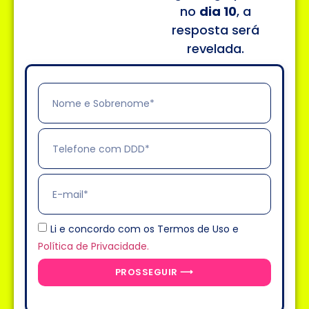
no
dia 10
, a
resposta será
revelada.
Li e concordo com os Termos de Uso e
Política de Privacidade.
PROSSEGUIR ⟶