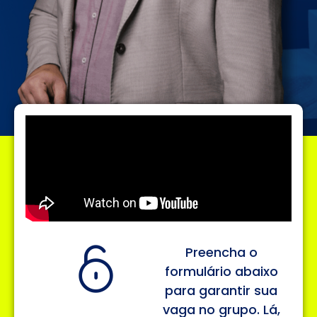
Preencha o
formulário abaixo
para garantir sua
vaga no grupo. Lá,